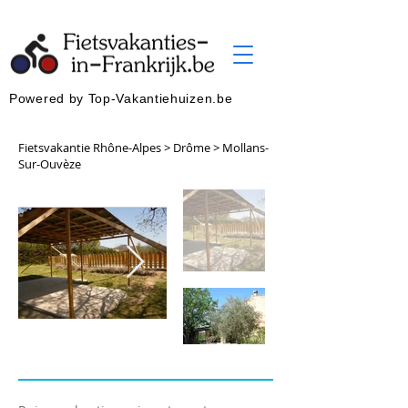
Powered by Top-Vakantiehuizen.be
Fietsvakantie Rhône-Alpes > Drôme > Mollans-
Sur-Ouvèze