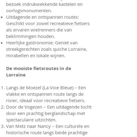
bezoek indrukwekkende kastelen en
oorlogsmonumenten.
Uitdagende en ontspannen routes:
Geschikt voor zowel recreatieve fietsers
als ervaren wielrenners die van
beklimmingen houden.
Heerlijke gastronomie: Geniet van
streekgerechten zoals quiche Lorraine,
mirabellen en lokale wijnen.
De mooiste fietsroutes in de
Lorraine
Langs de Moezel (La Voie Bleue) – Een
vlakke en ontspannen route langs de
rivier, ideaal voor recreatieve fietsers.
Door de Vogezen – Een uitdagende tocht
door een prachtig berglandschap met
spectaculaire uitzichten.
Van Metz naar Nancy – Een culturele en
historische route langs beide prachtige