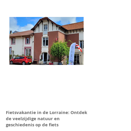
Fietsvakantie in de Lorraine: Ontdek
de veelzijdige natuur en
geschiedenis op de fiets