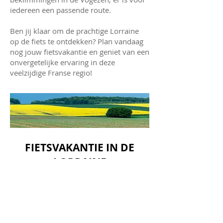
iedereen een passende route.
Ben jij klaar om de prachtige Lorraine
op de fiets te ontdekken? Plan vandaag
nog jouw fietsvakantie en geniet van een
onvergetelijke ervaring in deze
veelzijdige Franse regio!
FIETSVAKANTIE IN DE
LORRAINE
SITE