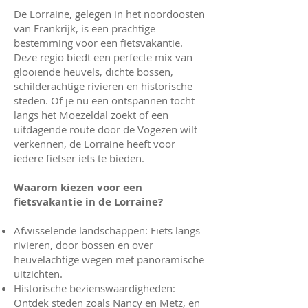
De Lorraine, gelegen in het noordoosten
van Frankrijk, is een prachtige
bestemming voor een fietsvakantie.
Deze regio biedt een perfecte mix van
glooiende heuvels, dichte bossen,
schilderachtige rivieren en historische
steden. Of je nu een ontspannen tocht
langs het Moezeldal zoekt of een
uitdagende route door de Vogezen wilt
verkennen, de Lorraine heeft voor
iedere fietser iets te bieden.
Waarom kiezen voor een
fietsvakantie in de Lorraine?
Afwisselende landschappen: Fiets langs
rivieren, door bossen en over
heuvelachtige wegen met panoramische
uitzichten.
Historische bezienswaardigheden:
Ontdek steden zoals Nancy en Metz, en