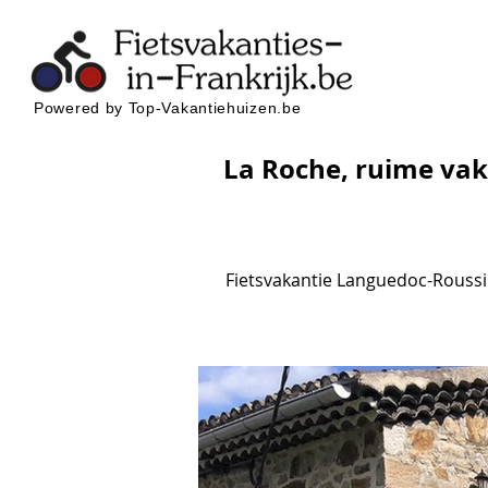
Powered by Top-Vakantiehuizen.be
La Roche, ruime va
Fietsvakantie Languedoc-Roussi