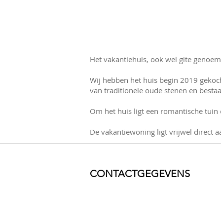
Het vakantiehuis, ook wel gite genoem
Wij hebben het huis begin 2019 gekoc
van traditionele oude stenen en bestaa
Om het huis ligt een romantische tuin 
De vakantiewoning ligt vrijwel direct 
CONTACTGEGEVENS