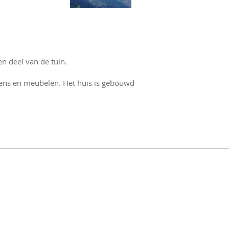
n deel van de tuin.
kens en meubelen. Het huis is gebouwd