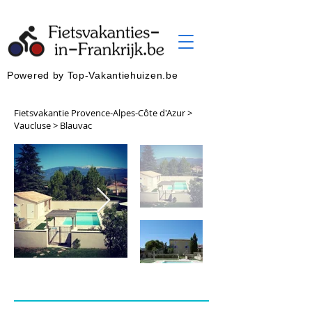
Powered by Top-Vakantiehuizen.be
Fietsvakantie Provence-Alpes-Côte d'Azur >
Vaucluse > Blauvac