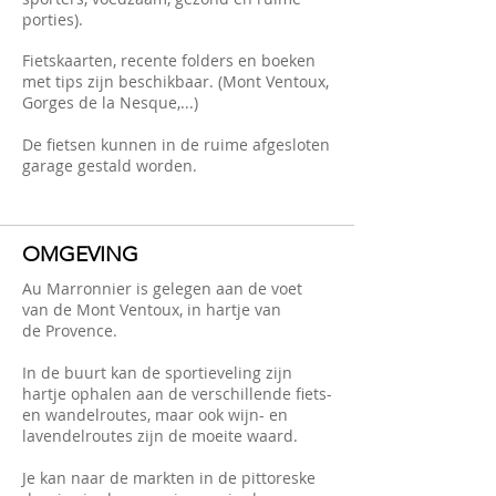
porties).
Fietskaarten, recente folders en boeken
met tips zijn beschikbaar. (Mont Ventoux,
Gorges de la Nesque,...)
De fietsen kunnen in de ruime afgesloten
garage gestald worden.
OMGEVING
Au Marronnier is gelegen aan de voet
van de Mont Ventoux, in hartje van
de Provence.
In de buurt kan de sportieveling zijn
hartje ophalen aan de verschillende fiets-
en wandelroutes, maar ook wijn- en
lavendelroutes zijn de moeite waard.
Je kan naar de markten in de pittoreske