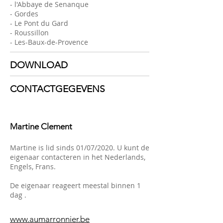
- l'Abbaye de Senanque
- Gordes
- Le Pont du Gard
- Roussillon
- Les-Baux-de-Provence
DOWNLOAD
CONTACTGEGEVENS
Martine Clement
Martine is lid sinds 01/07/2020. U kunt de
eigenaar contacteren in het Nederlands,
Engels, Frans.
De eigenaar reageert meestal binnen 1
dag .
www.aumarronnier.be