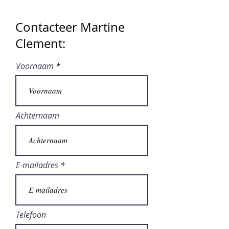
Contacteer Martine
Clement:
Voornaam
Achternaam
E-mailadres
Telefoon