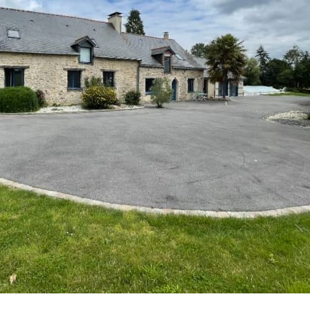
Pierre