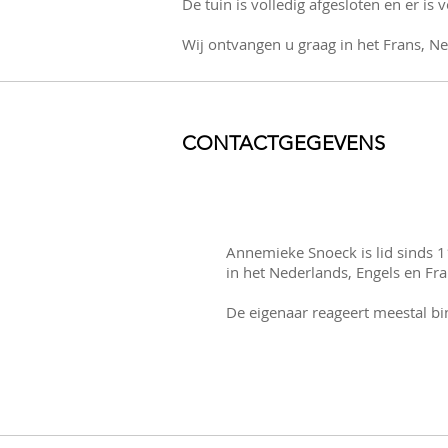
De tuin is volledig afgesloten en er i
Wij ontvangen u graag in het Frans, Ne
CONTACTGEGEVENS
Annemieke Snoeck is lid sinds 
in het Nederlands, Engels en Fra
De eigenaar reageert meestal bi