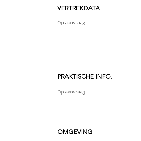
VERTREKDATA
Op aanvraag
PRAKTISCHE INFO:
Op aanvraag
OMGEVING