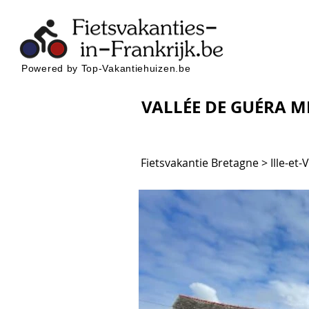
Powered by Top-Vakantiehuizen.be
VALLÉE DE GUÉRA 
Fietsvakantie Bretagne > Ille-et