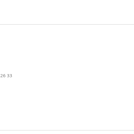
 26 33