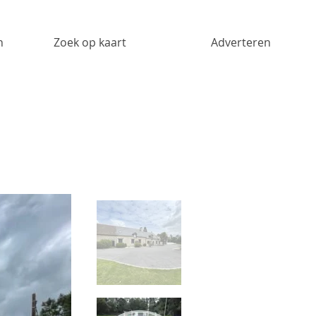
n
Zoek op kaart
Adverteren