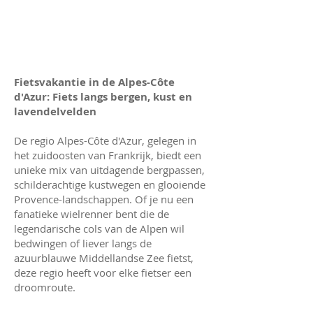
Fietsvakantie in de Alpes-Côte
d'Azur: Fiets langs bergen, kust en
lavendelvelden
De regio Alpes-Côte d'Azur, gelegen in
het zuidoosten van Frankrijk, biedt een
unieke mix van uitdagende bergpassen,
schilderachtige kustwegen en glooiende
Provence-landschappen. Of je nu een
fanatieke wielrenner bent die de
legendarische cols van de Alpen wil
bedwingen of liever langs de
azuurblauwe Middellandse Zee fietst,
deze regio heeft voor elke fietser een
droomroute.