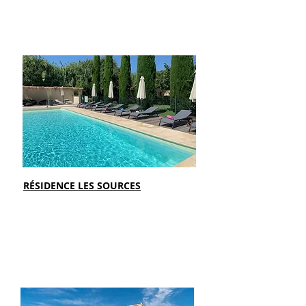
RÉSIDENCE LES SOURCES