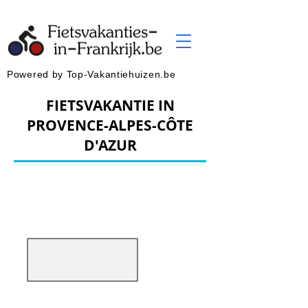
Powered by Top-Vakantiehuizen.be
FIETSVAKANTIE IN
PROVENCE-ALPES-CÔTE
D'AZUR