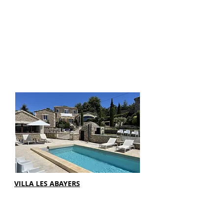
VILLA LES ABAYERS