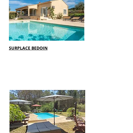
SURPLACE BEDOIN