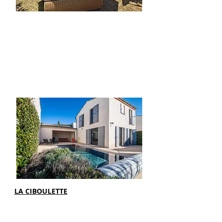
LA CIBOULETTE